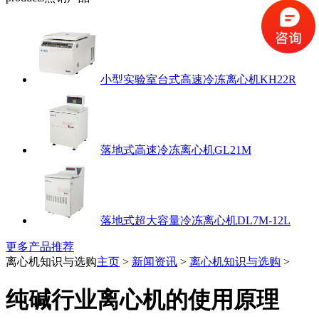
小型实验室台式高速冷冻离心机KH22R
落地式高速冷冻离心机GL21M
落地式超大容量冷冻离心机DL7M-12L
更多产品推荐
离心机知识与选购
主页
>
新闻资讯
>
离心机知识与选购
>
纯碱行业离心机的使用原理