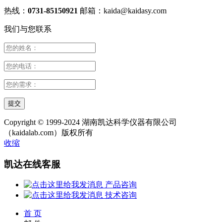
热线：
0731-85150921
邮箱：
kaida@kaidasy.com
我们与您联系
Copyright © 1999-2024 湖南凯达科学仪器有限公司
（kaidalab.com）版权所有
收缩
凯达在线客服
产品咨询
技术咨询
首 页