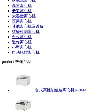
落地式离心机
高速离心机
低速离心机
大容量离心机
医用离心机
其他离心机及设备
核酸检测离心机
台式离心机
迷你离心机
小型离心机
自动脱帽离心机
products
热销产品
台式高性能低速离心机KL04A