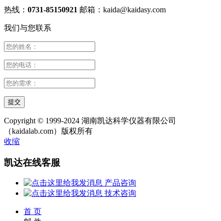
热线：
0731-85150921
邮箱：
kaida@kaidasy.com
我们与您联系
Copyright © 1999-2024 湖南凯达科学仪器有限公司
（kaidalab.com）版权所有
收缩
凯达在线客服
产品咨询
技术咨询
首 页