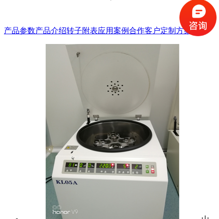
产品参数
产品介绍
转子附表
应用案例
合作客户
定制方案