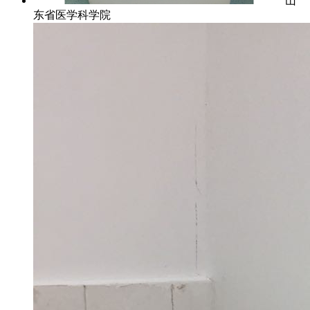
山
东省医学科学院