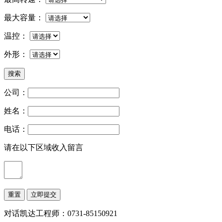
最大容量
：
温控
：
外形
：
公司：
姓名：
电话：
请在以下区域收入留言
对话凯达工程师：0731-85150921