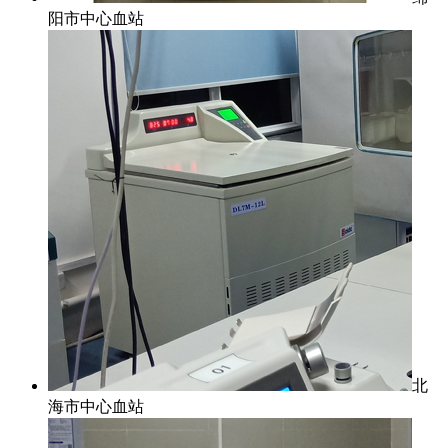
阳市中心血站
北
海市中心血站