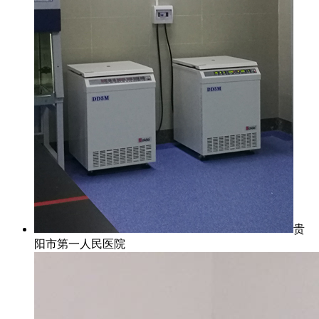
贵
阳市第一人民医院