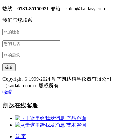
热线：
0731-85150921
邮箱：
kaida@kaidasy.com
我们与您联系
Copyright © 1999-2024 湖南凯达科学仪器有限公司
（kaidalab.com）版权所有
收缩
凯达在线客服
产品咨询
技术咨询
首 页