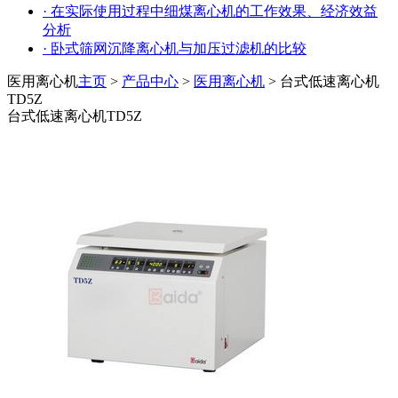
· 在实际使用过程中细煤离心机的工作效果、经济效益
分析
· 卧式筛网沉降离心机与加压过滤机的比较
医用离心机
主页
>
产品中心
>
医用离心机
> 台式低速离心机
TD5Z
台式低速离心机TD5Z