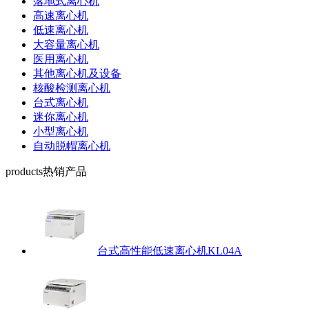
落地式离心机
高速离心机
低速离心机
大容量离心机
医用离心机
其他离心机及设备
核酸检测离心机
台式离心机
迷你离心机
小型离心机
自动脱帽离心机
products
热销产品
台式高性能低速离心机KL04A